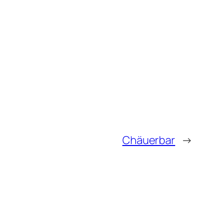
Chäuerbar
→