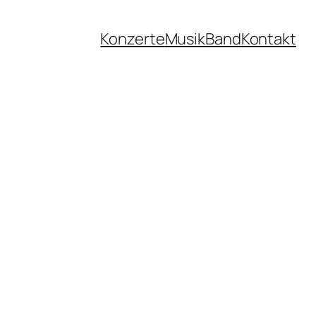
Konzerte
Musik
Band
Kontakt